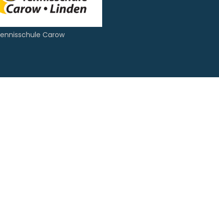
ennisschule Carow